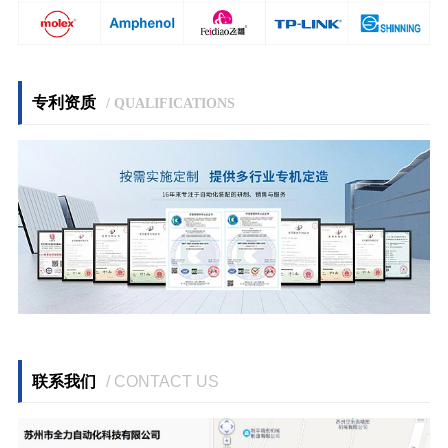
专利资质
/ QUALIFICATIONS
联系我们
/ CONTACT US