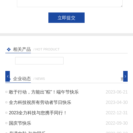
相关产品
/ HOT PRODUCT
企业动态
/ NEWS
更多
敢于行动，方能出"粽"！端午节快乐
2023-06-21
全力科技祝所有劳动者节日快乐
2023-04-30
2023全力科技与您携手同行！
2022-12-31
国庆节快乐
2022-09-30