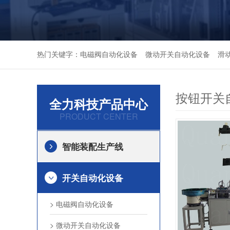
热门关键字：
电磁阀自动化设备
微动开关自动化设备
滑
按钮开关
全力科技产品中心
PRODUCT CENTER
智能装配生产线
开关自动化设备
> 电磁阀自动化设备
> 微动开关自动化设备