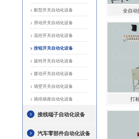
> 船型开关自动化设备
全自动
> 滑动开关自动化设备
> 温控开关自动化设备
> 按钮开关自动化设备
> 旋转开关自动化设备
> 拨动开关自动化设备
> 墙壁开关自动化设备
打
> 插排插座自动化设备
接线端子自动化设备
汽车零部件自动化设备