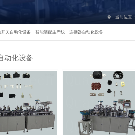
当前位置
动开关自动化设备
智能装配生产线
连接器自动化设备
自动化设备