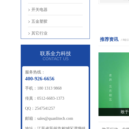
> 开关电器
> 五金塑胶
> 其它行业
推荐资讯
/ RE
联系全力科技
CONTACT US
服务热线：
400-926-6656
手机：180 1313 9868
传真：0512-6683-1373
QQ：2547541257
敢于
邮箱：sales@quanlitech.com
地址：江苏省苏州市相城区渭塘镇