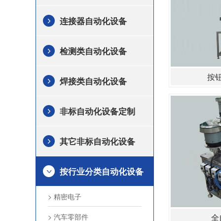
连接器自动化设备
检测类自动化设备
按
焊接类自动化设备
非标自动化设备定制
其它非标自动化设备
按行业分类自动化设备
> 精密电子
> 汽车零部件
全