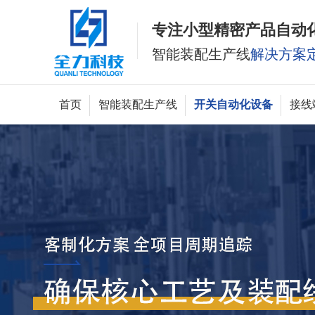
专注小型精密产品自动
智能装配生产线
解决方案
首页
智能装配生产线
开关自动化设备
接线