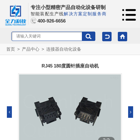
专注小型精密产品自动化设备研制
智能装配生产线
解决方案定制服务商
400-926-6656
首页
>
产品中心
>
连接器自动化设备
RJ45 180度圆针插座自动机