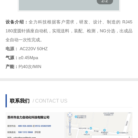
2
/
2
设备介绍：
全力科技根据客户需求，研发、设计、制造的 RJ45
180度圆针插座自动机，实现送料，装配、检测，NG分选，出成品
全自动一次性完成。
电源：
AC220V 50HZ
气源：
≥0.45Mpa
产能：
约40次/MIN
联系我们
/ CONTACT US