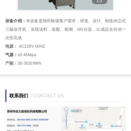
1
/
2
设备介绍：
本设备是我司根据客户需求，研发、设计、制造的立式
三轴攻牙机，实现送料，装配、检测，NG分选，出成品全自动一
次性完成
电源：
AC220V 50HZ
气源：
≥0.45Mpa
产能：
30-35次/MIN
联系我们
/ CONTACT US