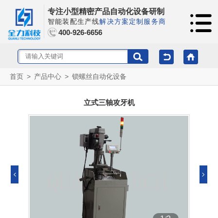
专注小型精密产品自动化设备研制
智能装配生产线
解决方案定制服务商
400-926-6656
首页
>
产品中心
>
锁螺丝自动化设备
立式三轴攻牙机