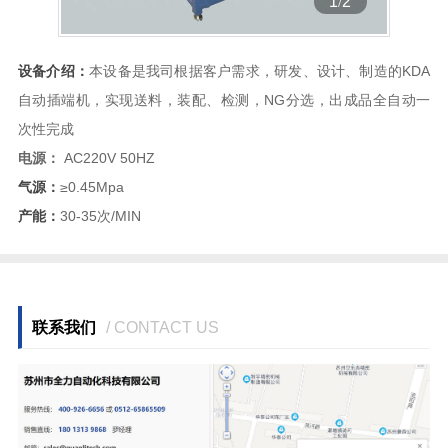
1
/
2
设备介绍：
本设备是我司根据客户需求，研发、设计、制造的KDA
自动插端机，实现送料，装配、检测，NG分选，出成品全自动一
次性完成
电源：
AC220V 50HZ
气源：
≥0.45Mpa
产能：
30-35次/MIN
联系我们
/ CONTACT US