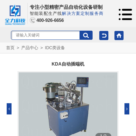
专注小型精密产品自动化设备研制
智能装配生产线
解决方案定制服务商
400-926-6656
首页
>
产品中心
>
IDC类设备
KDA自动插端机