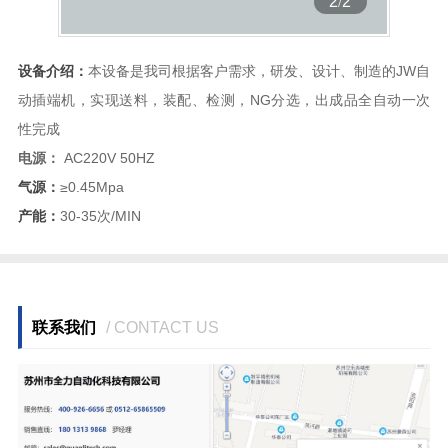
2
/
2
设备介绍：
本设备是我司根据客户需求，研发、设计、制造的JW自
动插端机，实现送料，装配、检测，NG分选，出成品全自动一次
性完成
电源：
AC220V 50HZ
气源：
≥0.45Mpa
产能：
30-35次/MIN
联系我们
/ CONTACT US