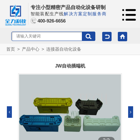
专注小型精密产品自动化设备研制
智能装配生产线
解决方案定制服务商
400-926-6656
首页
>
产品中心
>
连接器自动化设备
JW自动插端机