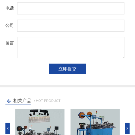
电话
公司
留言
相关产品
/ HOT PRODUCT