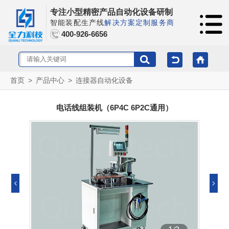
专注小型精密产品自动化设备研制
智能装配生产线
解决方案定制服务商
400-926-6656
首页
>
产品中心
>
连接器自动化设备
电话线组装机（6P4C 6P2C通用）