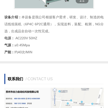
1
/
2
设备介绍：
本设备是我公司根据客户需求，研发、设计、制造的电
话线组装机（6P4C 6P2C通用），实现送料，装配、检测，NG分
选，出成品全自动一次性完成。
电源：
AC220V 50HZ
气源：
≥0.45Mpa
产能：
约40次/MIN
联系我们
/ CONTACT US