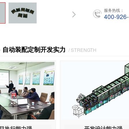
服务热线：
400-926
· 自动装配定制开发实力
/ STRENGTH
目执行能力强
开发设计能力强