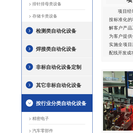
> 排针排母类设备
项目经
> 存储卡类设备
按标准化的
解客户产品
检测类自动化设备
为客户提供
实施全项目
焊接类自动化设备
配线开发成
非标自动化设备定制
其它非标自动化设备
按行业分类自动化设备
> 精密电子
> 汽车零部件