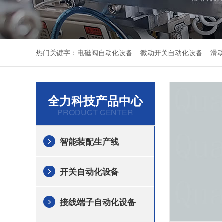
热门关键字：
电磁阀自动化设备
微动开关自动化设备
滑
全力科技产品中心
PRODUCT CENTER
智能装配生产线
开关自动化设备
接线端子自动化设备