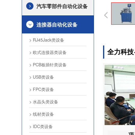
汽车零部件自动化设备
连接器自动化设备
> RJ45Jack类设备
全力科技
> 欧式连接器类设备
> PCB板插针类设备
> USB类设备
> FPC类设备
> 水晶头类设备
> 线材类设备
> IDC类设备
项