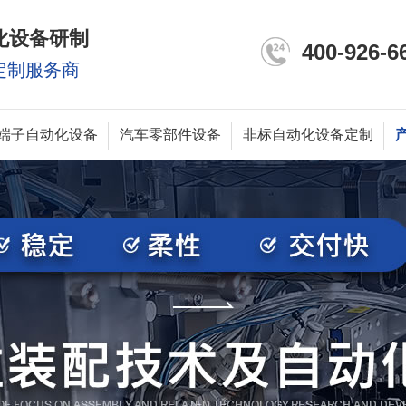
化设备研制
400-926-6
定制服务商
端子自动化设备
汽车零部件设备
非标自动化设备定制