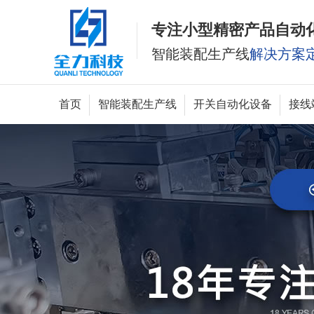
专注小型精密产品自动
智能装配生产线
解决方案
首页
智能装配生产线
开关自动化设备
接线