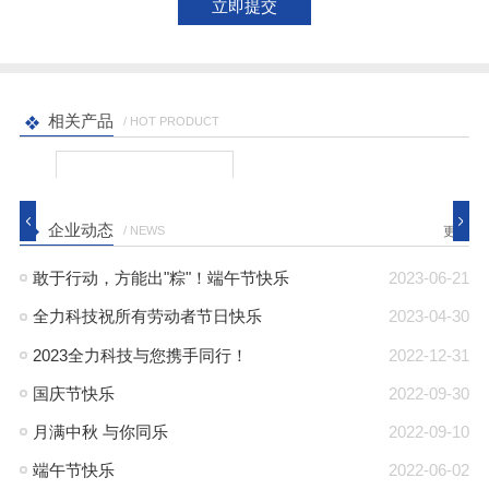
相关产品
/ HOT PRODUCT
企业动态
/ NEWS
更多
敢于行动，方能出"粽"！端午节快乐
2023-06-21
全力科技祝所有劳动者节日快乐
2023-04-30
2023全力科技与您携手同行！
2022-12-31
国庆节快乐
2022-09-30
月满中秋 与你同乐
2022-09-10
端午节快乐
2022-06-02