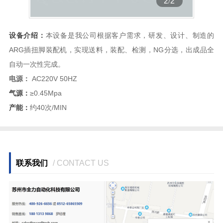
2
/
2
设备介绍：
本设备是我公司根据客户需求，研发、设计、制造的
ARG插扭脚装配机，实现送料，装配、检测，NG分选，出成品全
自动一次性完成。
电源：
AC220V 50HZ
气源：
≥0.45Mpa
产能：
约40次/MIN
联系我们
/ CONTACT US