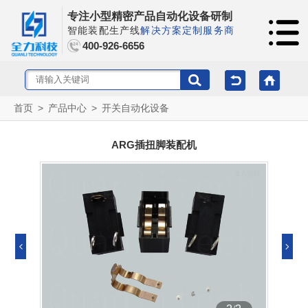
专注小型精密产品自动化设备研制
智能装配生产线
解决方案定制服务商
400-926-6656
首页
>
产品中心
>
开关自动化设备
ARG插扭脚装配机