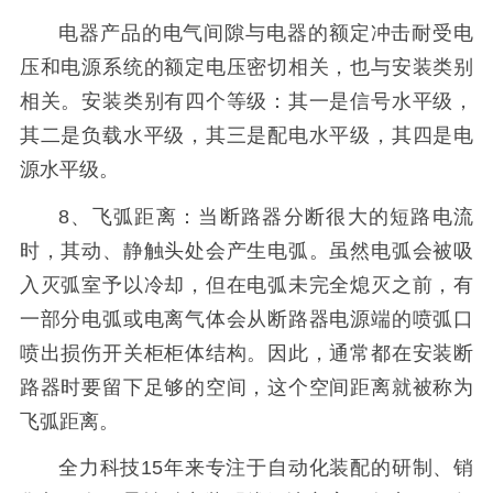
电器产品的电气间隙与电器的额定冲击耐受电
压和电源系统的额定电压密切相关，也与安装类别
相关。安装类别有四个等级：其一是信号水平级，
其二是负载水平级，其三是配电水平级，其四是电
源水平级。
8、飞弧距离：当断路器分断很大的短路电流
时，其动、静触头处会产生电弧。虽然电弧会被吸
入灭弧室予以冷却，但在电弧未完全熄灭之前，有
一部分电弧或电离气体会从断路器电源端的喷弧口
喷出损伤开关柜柜体结构。因此，通常都在安装断
路器时要留下足够的空间，这个空间距离就被称为
飞弧距离。
全力科技15年来专注于自动化装配的研制、销