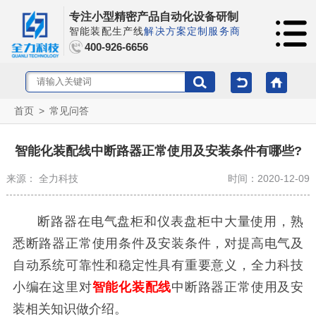
专注小型精密产品自动化设备研制
智能装配生产线
解决方案定制服务商
400-926-6656
首页
>
常见问答
智能化装配线中断路器正常使用及安装条件有哪些?
来源： 全力科技
时间：2020-12-09
断路器在电气盘柜和仪表盘柜中大量使用，熟
悉断路器正常使用条件及安装条件，对提高电气及
自动系统可靠性和稳定性具有重要意义，全力科技
小编在这里对
智能化装配线
中断路器正常使用及安
装相关知识做介绍。