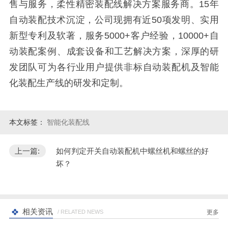
售与服务，柔性精密装配线解决方案服务商。15年
自动装配技术沉淀，公司现拥有近50项发明、实用
新型专利及软著，服务5000+客户经验，10000+自
动装配案例、成套设备和工艺解决方案，深厚的研
发团队可为各行业用户提供非标自动装配机及智能
化装配生产线的研发和定制。
本文标签：
智能化装配线
上一篇:
如何判定开关自动装配机中螺丝机和螺丝的好
坏？
相关资讯
/ RELATED NEWS
更多