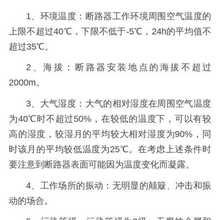
1、环境温度：断路器工作环境周围空气温度的
上限不超过40℃，下限不低于-5℃，24h的平均值不
超过35℃。
2、海拔：断路器安装地点的海拔不超过
2000m。
3、大气湿度：大气的相对湿度在周围空气温度
为40℃时不超过50%，在较低的温度下，可以有较
高的湿度，较湿月的平均较大相对湿度为90%，同
时该月的平均较低温度为25℃。在考虑上述条件时
要注意到断路器表面可能因为温度变化而凝露。
4、工作场所的振动：无明显的颠簸、冲击和振
动的场合。