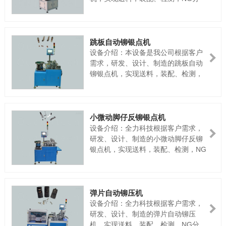
选，出成品全自动一次性完成。电
源：AC220V50HZ气源：≥0.45Mpa
产能：约40次/MIN
跳板自动铆银点机
设备介绍：本设备是我公司根据客户
需求，研发、设计、制造的跳板自动
铆银点机，实现送料，装配、检测，
NG分选，出成品全自动一次性完成。
电源：AC220V50HZ气源：
≥0.45Mpa产能：约40次/MIN
小微动脚仔反铆银点机
设备介绍：全力科技根据客户需求，
研发、设计、制造的小微动脚仔反铆
银点机，实现送料，装配、检测，NG
分选，出成品全自动一次性完成。电
源：AC220V50HZ气源：≥0.45Mpa
产能：约40次/MIN
弹片自动铆压机
设备介绍：全力科技根据客户需求，
研发、设计、制造的弹片自动铆压
机，实现送料，装配、检测，NG分