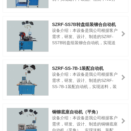
选，出成品全自动一次性完成。电
源：AC220V50HZ气源：≥0.45Mpa
产能：约40次/MIN
SZRF-SS7B转盘组装铆合自动机
设备介绍：本设备是我公司根据客户
需求，研发、设计、制造的SZRF-
SS7B转盘组装铆合自动机，实现送
料，装配、检测，NG分选，出成品全
自动一次性完成。电源：
AC220V50HZ气源：≥0.45Mpa产
能：约40次/MIN
SZRF-SS-7B-1装配自动机
设备介绍：本设备是我公司根据客户
需求，研发、设计、制造的SZRF-
SS-7B-1装配自动机，实现送料，装
配、检测，NG分选，出成品全自动一
次性完成。电源：AC220V50HZ气
源：≥0.45Mpa产能：约40次/MIN
铜铆底座自动机（平角）
设备介绍：本设备是我公司根据客户
需求，研发、设计、制造的铜铆底座
自动机（平角），实现送料，装配、