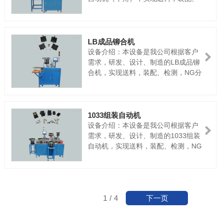
检测，NG分选，出成品全自动一次性
完成。电源：AC220V50HZ气源：
≥0.45Mpa产能：约40次/MIN
LB成品铆合机
设备介绍：本设备是我公司根据客户
需求，研发、设计、制造的LB成品铆
合机，实现送料，装配、检测，NG分
选，出成品全自动一次性完成。电
源：AC220V50HZ气源：≥0.45Mpa
产能：约40次/MIN
1033组装自动机
设备介绍：本设备是我公司根据客户
需求，研发、设计、制造的1033组装
自动机，实现送料，装配、检测，NG
分选，出成品全自动一次性完成。电
源：AC220V50HZ气源：≥0.45Mpa
产能：约40次/MIN
下一页
1
/
4